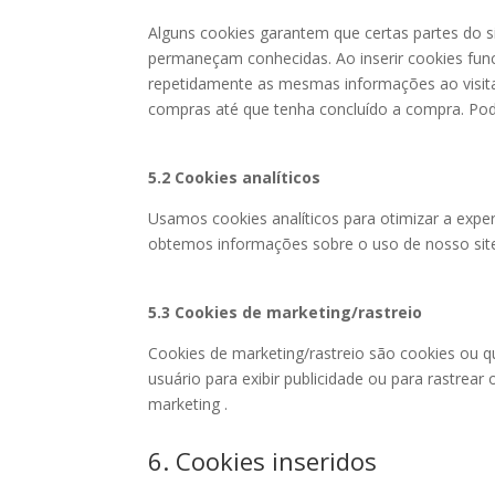
Alguns cookies garantem que certas partes do s
permaneçam conhecidas. Ao inserir cookies funcio
repetidamente as mesmas informações ao visita
compras até que tenha concluído a compra. Pod
5.2 Cookies analíticos
Usamos cookies analíticos para otimizar a exper
obtemos informações sobre o uso de nosso site.
5.3 Cookies de marketing/rastreio
Cookies de marketing/rastreio são cookies ou q
usuário para exibir publicidade ou para rastrear 
marketing .
6. Cookies inseridos