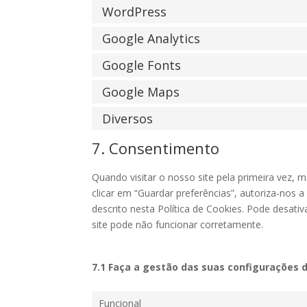
WordPress
Google Analytics
Google Fonts
Google Maps
Diversos
7. Consentimento
Quando visitar o nosso site pela primeira vez
clicar em “Guardar preferências”, autoriza-nos 
descrito nesta Política de Cookies. Pode desat
site pode não funcionar corretamente.
7.1 Faça a gestão das suas configurações
Funcional